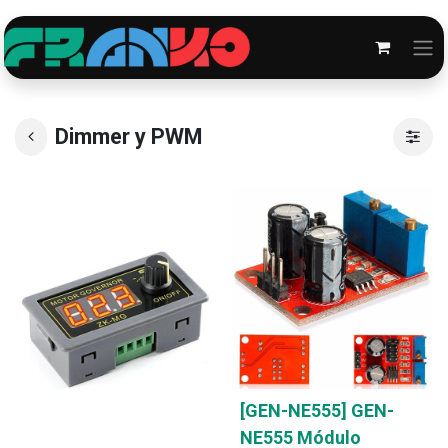
Dimmer y PWM
[GEN-NE555] GEN-
NE555 Módulo