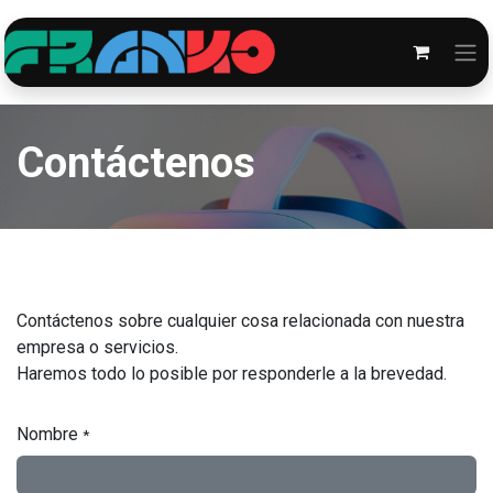
Contáctenos
Contáctenos sobre cualquier cosa relacionada con nuestra
empresa o servicios.
Haremos todo lo posible por responderle a la brevedad.
Nombre
*