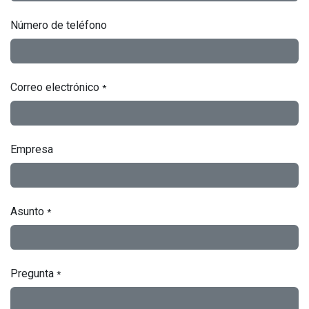
Número de teléfono
Correo electrónico
*
Empresa
Asunto
*
Pregunta
*