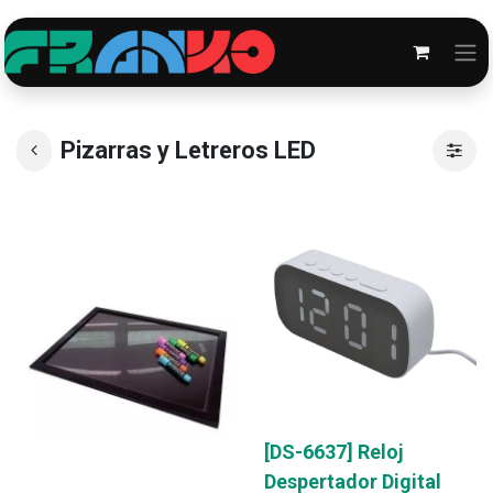
Pizarras y Letreros LED
[DS-6637] Reloj
Despertador Digital