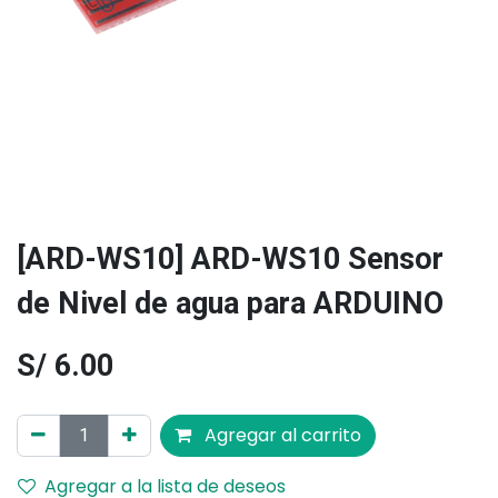
[ARD-WS10] ARD-WS10 Sensor
de Nivel de agua para ARDUINO
S/
6.00
Agregar al carrito
Agregar a la lista de deseos