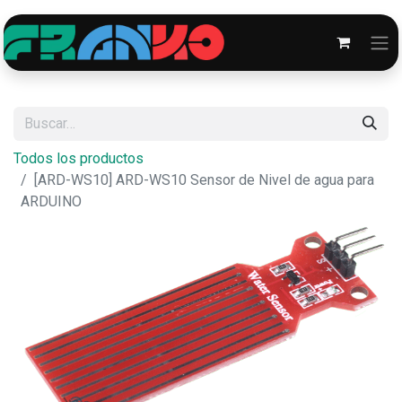
Todos los productos
[ARD-WS10] ARD-WS10 Sensor de Nivel de agua para
ARDUINO