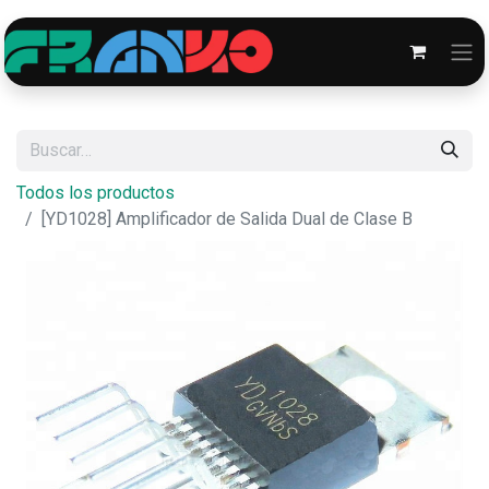
Todos los productos
[YD1028] Amplificador de Salida Dual de Clase B