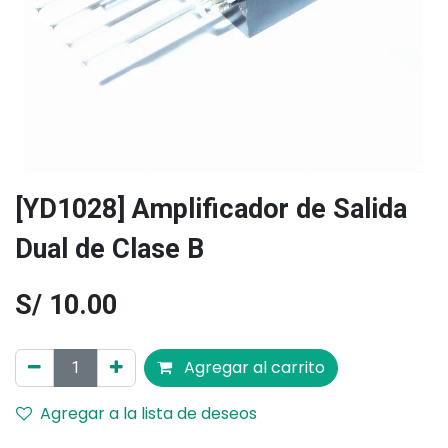
[YD1028] Amplificador de Salida
Dual de Clase B
S/
10.00
Agregar al carrito
Agregar a la lista de deseos