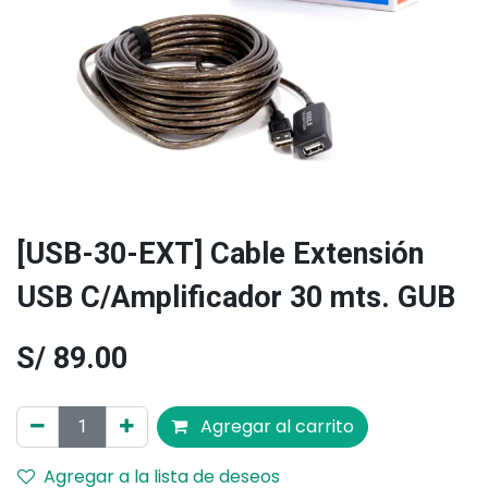
[USB-30-EXT] Cable Extensión
USB C/Amplificador 30 mts. GUB
S/
89.00
Agregar al carrito
Agregar a la lista de deseos