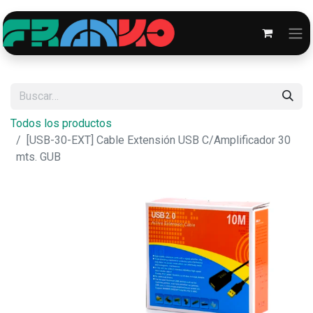
Todos los productos
[USB-30-EXT] Cable Extensión USB C/Amplificador 30
mts. GUB