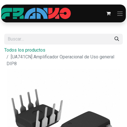
Todos los productos
[UA741CN] Amplificador Operacional de Uso general
DIP8