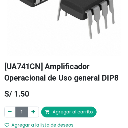
[UA741CN] Amplificador
Operacional de Uso general DIP8
S/
1.50
Agregar al carrito
Agregar a la lista de deseos