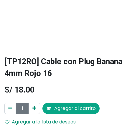
[TP12RO] Cable con Plug Banana
4mm Rojo 16
S/
18.00
Agregar al carrito
Agregar a la lista de deseos