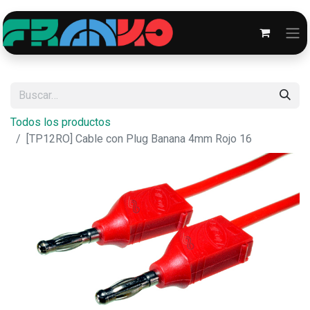
Todos los productos
[TP12RO] Cable con Plug Banana 4mm Rojo 16