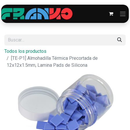
Todos los productos
[TE-P1] Almohadilla Térmica Precortada de
12x12x1.5mm, Lamina Pads de Silicona