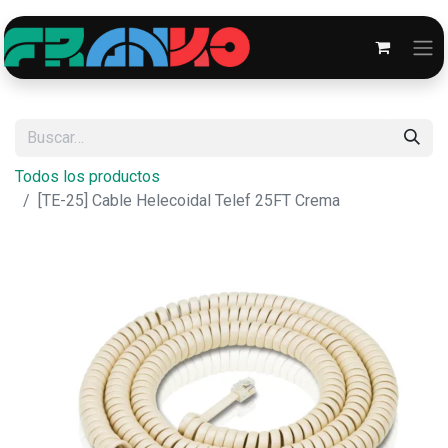
Todos los productos
[TE-25] Cable Helecoidal Telef 25FT Crema