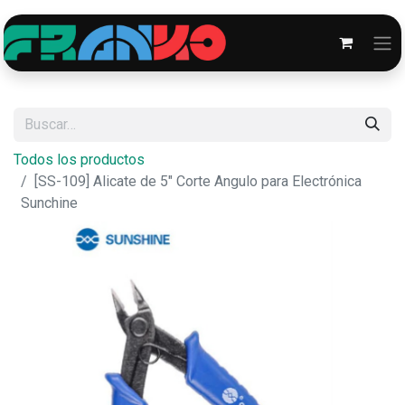
Todos los productos
[SS-109] Alicate de 5" Corte Angulo para Electrónica
Sunchine