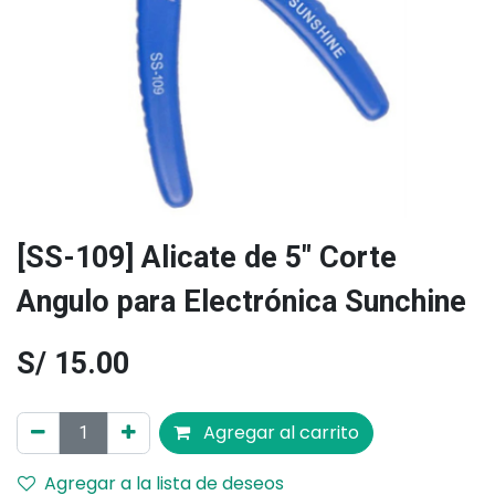
[SS-109] Alicate de 5" Corte
Angulo para Electrónica Sunchine
S/
15.00
Agregar al carrito
Agregar a la lista de deseos