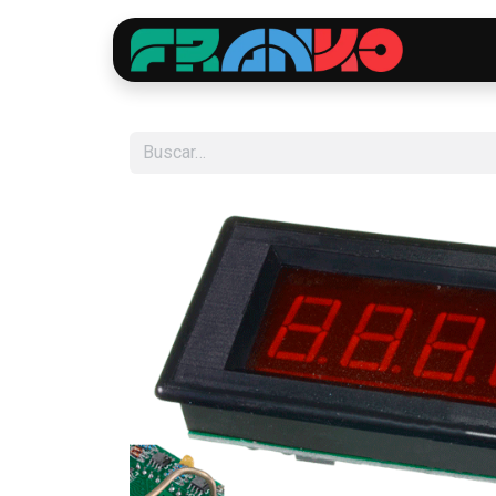
Inici