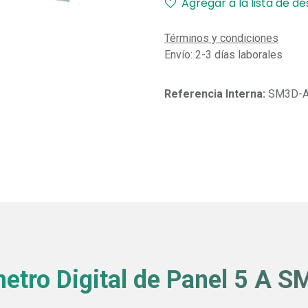
Agregar a la lista de d
Términos y condiciones
Envío: 2-3 días laborales
Referencia Interna:
SM3D-
etro Digital de Panel 5 A 