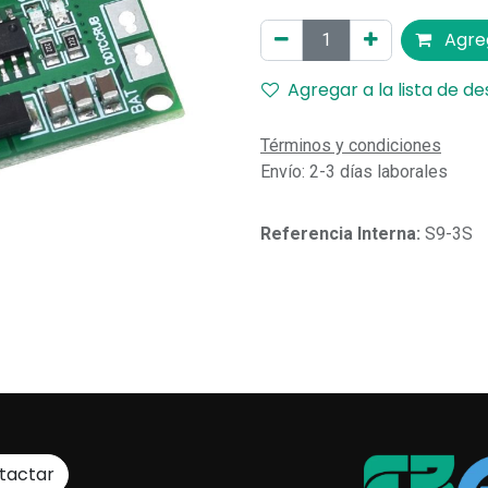
Agreg
Agregar a la lista de d
Términos y condiciones
Envío: 2-3 días laborales
Referencia Interna:
S9-3S
tactar