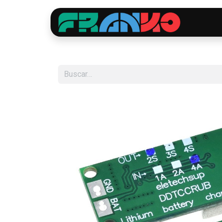
Inici