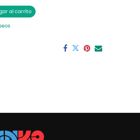
ar al carrito
eseos