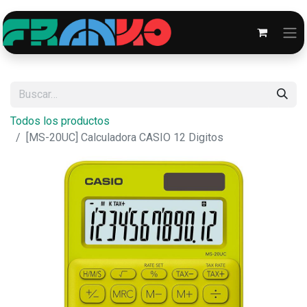
Todos los productos
[MS-20UC] Calculadora CASIO 12 Digitos