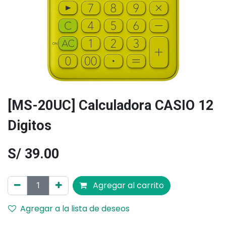
[MS-20UC] Calculadora CASIO 12
Digitos
S/
39.00
Agregar al carrito
Agregar a la lista de deseos