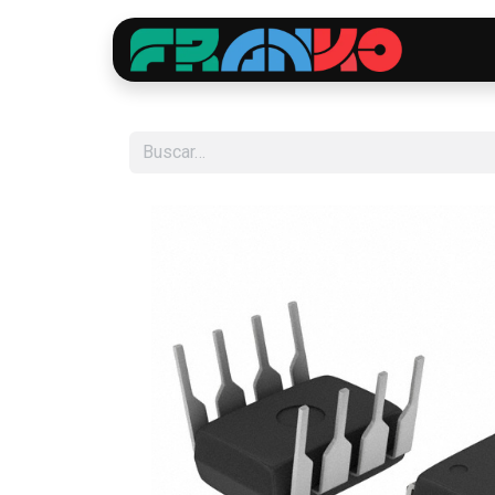
Inici