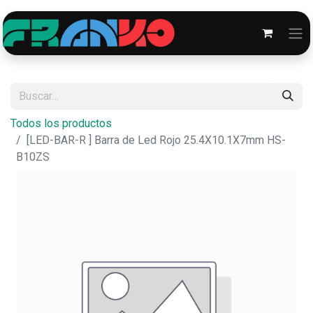
Todos los productos
[LED-BAR-R ] Barra de Led Rojo 25.4X10.1X7mm HS-
B10ZS