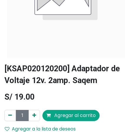
[KSAP020120200] Adaptador de
Voltaje 12v. 2amp. Saqem
S/
19.00
Agregar al carrito
Agregar a la lista de deseos