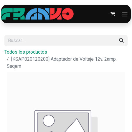
Todos los productos
[KSAP020120200] Adaptador de Voltaje 12v. 2amp.
Saqem