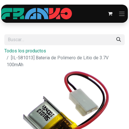
Todos los productos
[IL-581013] Bateria de Polimero de Litio de 3.7V
100mAh