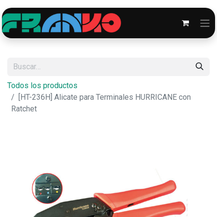
Todos los productos
[HT-236H] Alicate para Terminales HURRICANE con
Ratchet