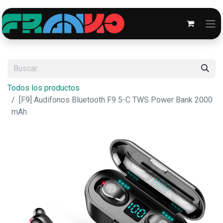
Todos los productos
[F9] Audifonos Bluetooth F9 5-C TWS Power Bank 2000
mAh