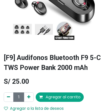
[F9] Audifonos Bluetooth F9 5-C
TWS Power Bank 2000 mAh
S/
25.00
Agregar al carrito
Agregar a la lista de deseos