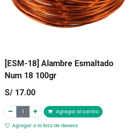
[ESM-18] Alambre Esmaltado
Num 18 100gr
S/
17.00
Agregar al carrito
Agregar a la lista de deseos