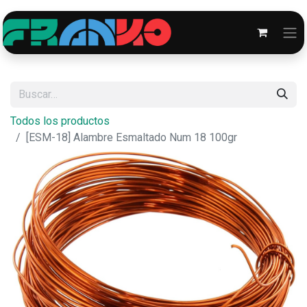
Todos los productos
[ESM-18] Alambre Esmaltado Num 18 100gr