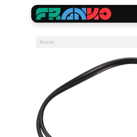
Inici