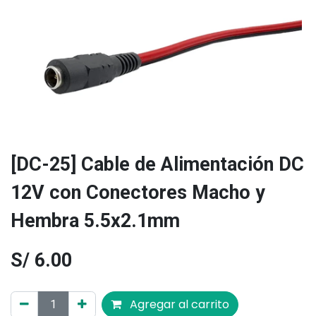
[DC-25] Cable de Alimentación DC
12V con Conectores Macho y
Hembra 5.5x2.1mm
S/
6.00
Agregar al carrito