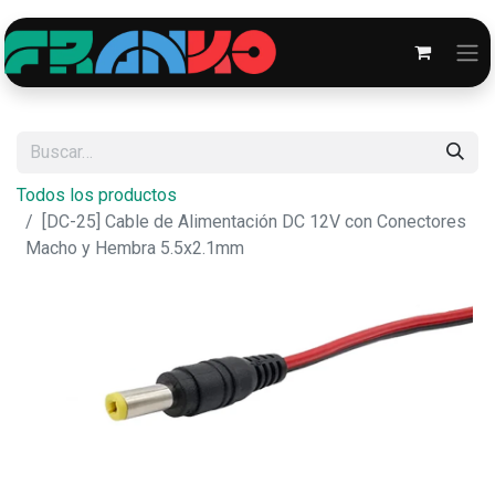
Todos los productos
[DC-25] Cable de Alimentación DC 12V con Conectores
Macho y Hembra 5.5x2.1mm