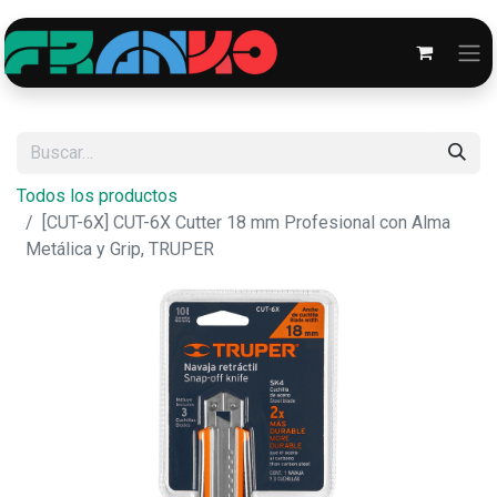
Todos los productos
[CUT-6X] CUT-6X Cutter 18 mm Profesional con Alma
Metálica y Grip, TRUPER