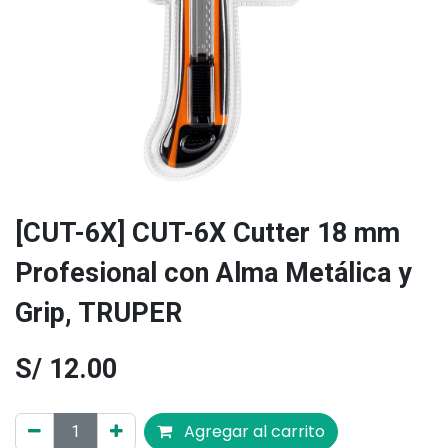
[CUT-6X] CUT-6X Cutter 18 mm
Profesional con Alma Metálica y
Grip, TRUPER
S/
12.00
Agregar al carrito