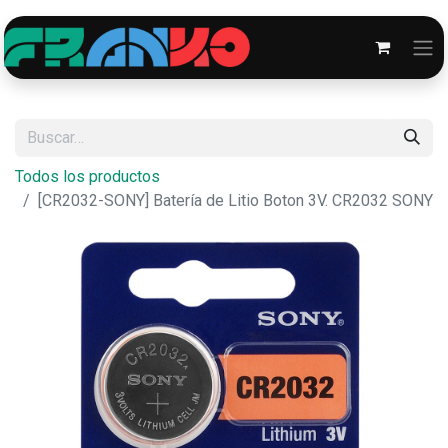
Todos los productos
[CR2032-SONY] Batería de Litio Boton 3V. CR2032 SONY