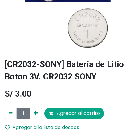
[CR2032-SONY] Batería de Litio
Boton 3V. CR2032 SONY
S/
3.00
Agregar al carrito
Agregar a la lista de deseos