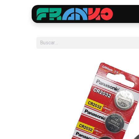
Inici