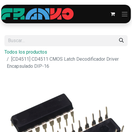
Todos los productos
[CD4511] CD4511 CMOS Latch Decodificador Driver
Encapsulado DIP-16