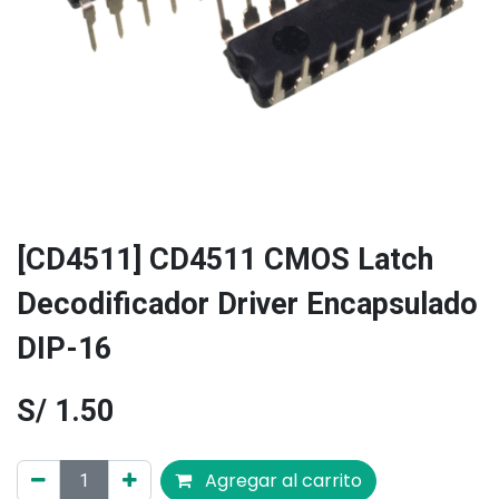
[CD4511] CD4511 CMOS Latch
Decodificador Driver Encapsulado
DIP-16
S/
1.50
Agregar al carrito