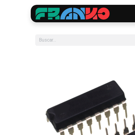
Inici