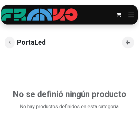
PortaLed
No se definió ningún producto
No hay productos definidos en esta categoría.