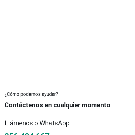
¿Cómo podemos ayudar?
Contáctenos en cualquier momento
Llámenos o WhatsApp