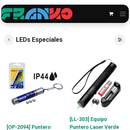
LEDs Especiales
[LL-303] Equipo
[OP-2094] Puntero
Puntero Laser Verde