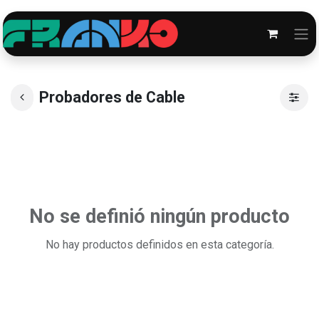
Probadores de Cable
No se definió ningún producto
No hay productos definidos en esta categoría.