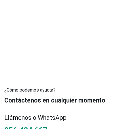
¿Cómo podemos ayudar?
Contáctenos en cualquier momento
Llámenos o WhatsApp