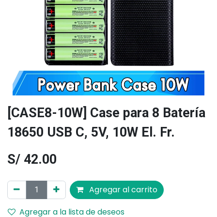
[CASE8-10W] Case para 8 Batería
18650 USB C, 5V, 10W El. Fr.
S/
42.00
Agregar al carrito
Agregar a la lista de deseos