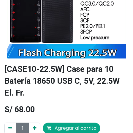
[CASE10-22.5W] Case para 10
Batería 18650 USB C, 5V, 22.5W
El. Fr.
S/
68.00
Agregar al carrito