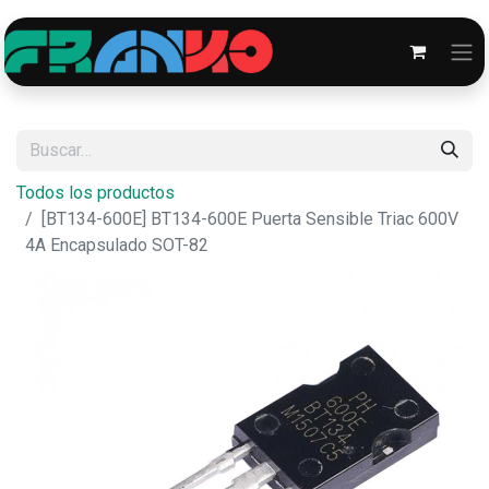
Todos los productos
[BT134-600E] BT134-600E Puerta Sensible Triac 600V
4A Encapsulado SOT-82