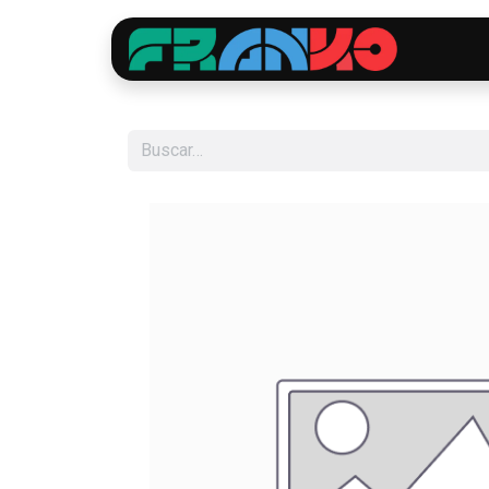
Inici