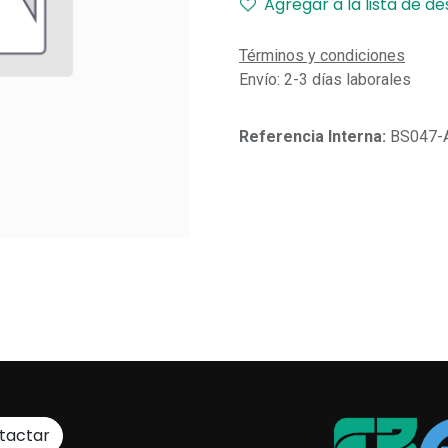
Agregar a la lista de d
Términos y condiciones
Envío: 2-3 días laborales
Referencia Interna:
BS047-
tactar