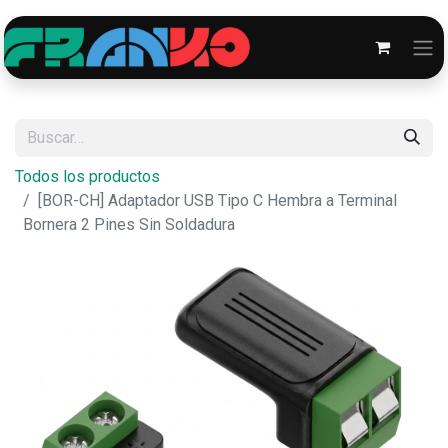
Todos los productos
[BOR-CH] Adaptador USB Tipo C Hembra a Terminal
Bornera 2 Pines Sin Soldadura