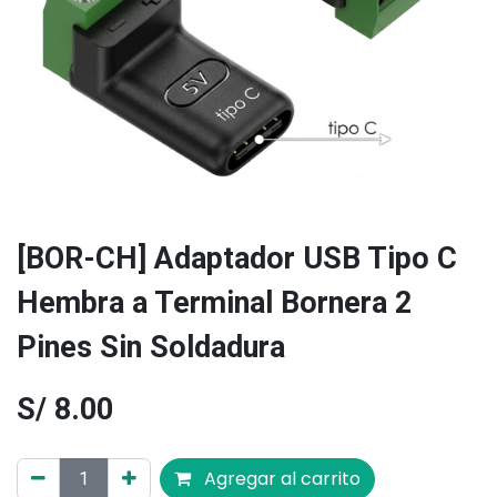
[BOR-CH] Adaptador USB Tipo C
Hembra a Terminal Bornera 2
Pines Sin Soldadura
S/
8.00
Agregar al carrito