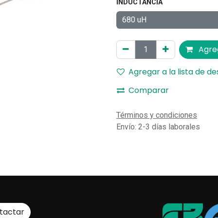
INDUCTANCIA
Agreg
Agregar a la lista de d
Comparar
Términos y condiciones
Envío: 2-3 días laborales
tactar