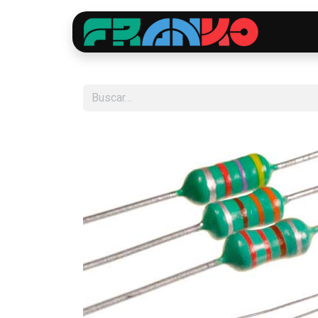
Inici