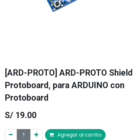
[ARD-PROTO] ARD-PROTO Shield
Protoboard, para ARDUINO con
Protoboard
S/
19.00
Agregar al carrito