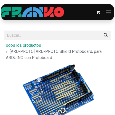
Todos los productos
[ARD-PROTO] ARD-PROTO Shield Protoboard, para
ARDUINO con Protoboard