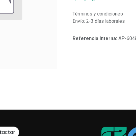
Términos y condiciones
Envío: 2-3 días laborales
Referencia Interna:
AP-604
tactar