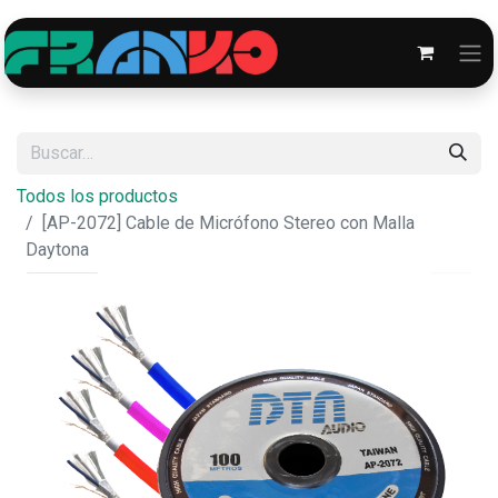
Todos los productos
[AP-2072] Cable de Micrófono Stereo con Malla
Daytona