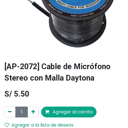
[AP-2072] Cable de Micrófono
Stereo con Malla Daytona
S/
5.50
Agregar al carrito
Agregar a la lista de deseos