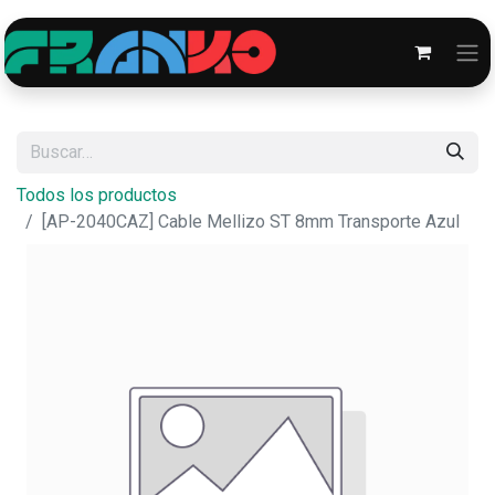
Todos los productos
[AP-2040CAZ] Cable Mellizo ST 8mm Transporte Azul