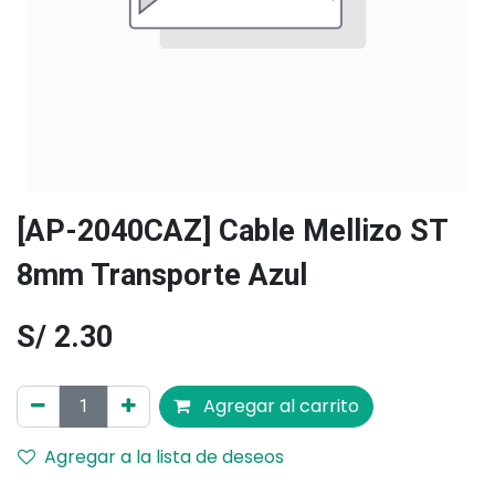
[AP-2040CAZ] Cable Mellizo ST
8mm Transporte Azul
S/
2.30
Agregar al carrito
Agregar a la lista de deseos