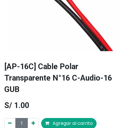
[AP-16C] Cable Polar
Transparente N°16 C-Audio-16
GUB
S/
1.00
Agregar al carrito