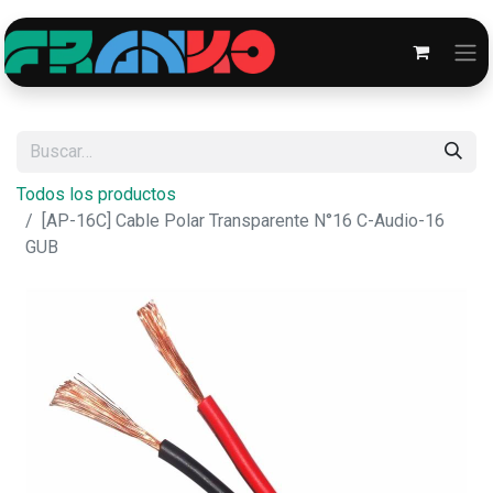
Todos los productos
[AP-16C] Cable Polar Transparente N°16 C-Audio-16
GUB