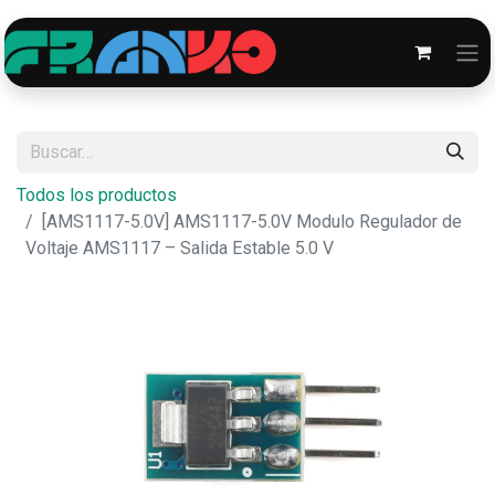
Todos los productos
[AMS1117-5.0V] AMS1117-5.0V Modulo Regulador de
Voltaje AMS1117 – Salida Estable 5.0 V