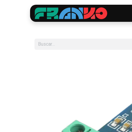
Inici