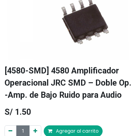
[4580-SMD] 4580 Amplificador
Operacional JRC SMD – Doble Op.
-Amp. de Bajo Ruido para Audio
S/
1.50
Agregar al carrito