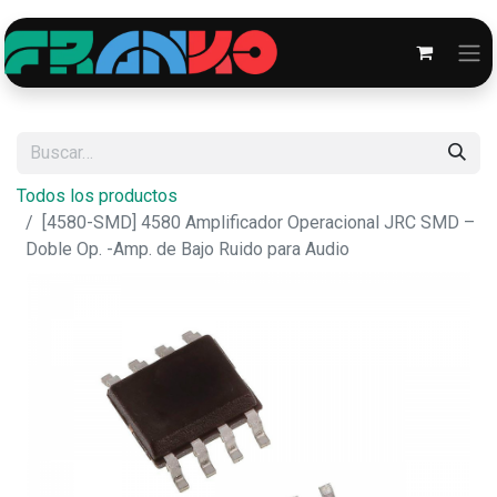
Todos los productos
[4580-SMD] 4580 Amplificador Operacional JRC SMD –
Doble Op. -Amp. de Bajo Ruido para Audio