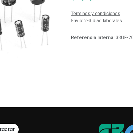
Términos y condiciones
Envío: 2-3 días laborales
Referencia Interna:
33UF-2
tactar