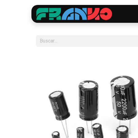
Inici