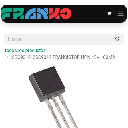
Todos los productos
[2SC9014] 2SC9014 TRANSISTOR NPN 45V 100MA