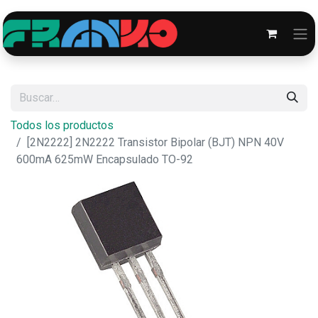
Todos los productos
[2N2222] 2N2222 Transistor Bipolar (BJT) NPN 40V
600mA 625mW Encapsulado TO-92