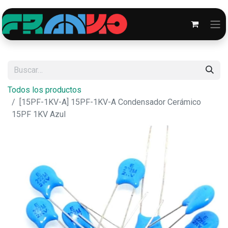
Todos los productos
[15PF-1KV-A] 15PF-1KV-A Condensador Cerámico
15PF 1KV Azul