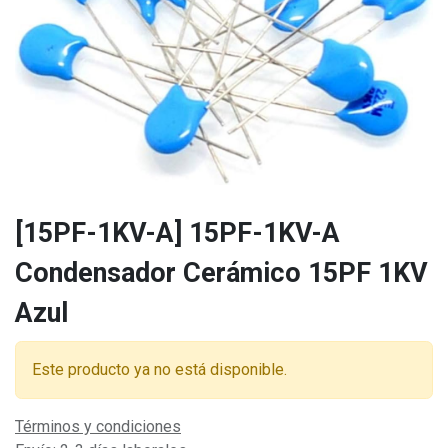
[15PF-1KV-A] 15PF-1KV-A
Condensador Cerámico 15PF 1KV
Azul
Este producto ya no está disponible.
Términos y condiciones